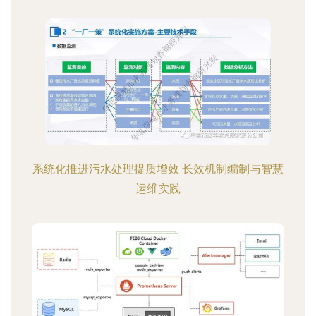
系统化推进污水处理提质增效 长效机制编制与智慧
运维实践