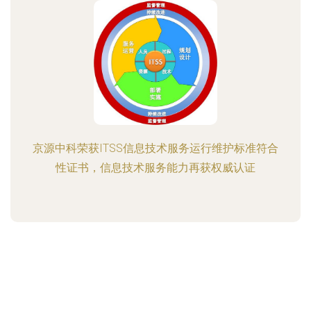
京源中科荣获ITSS信息技术服务运行维护标准符合
性证书，信息技术服务能力再获权威认证