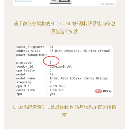
基于微服务架构的FEBS Cloud开源权限系统与信息
系统运维实践
Linux系统查看CPU信息详解 网站与信息系统运维指
南