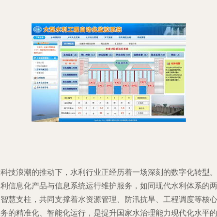
在科技浪潮的推动下，水利行业正经历着一场深刻的数字化转型
水利信息化产品与信息系统运行维护服务，如同现代水利体系的
大智慧支柱，共同支撑着水资源管理、防汛抗旱、工程调度等核
业务的精准化、智能化运行，是提升国家水治理能力现代化水平