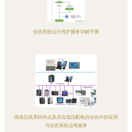
信息系统运行维护服务详解手册
现场总线系统特点及其在低压配电自动化中的应用
与信息系统运维服务