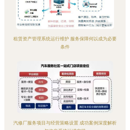
租赁资产管理系统运行维护 服务保障何以成为必要
条件
汽修厂服务项目与经营策略设置 成功案例深度解析