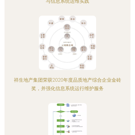
与信息系统运维实践
祥生地产集团荣获2020年度品质地产综合企业金砖
奖，并强化信息系统运行维护服务