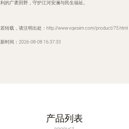
水利的广袤田野，守护江河安澜与民生福祉。
若转载，请注明出处：http://www.vqesiim.com/product/75.html
新时间：2026-08-08 16:37:33
产品列表