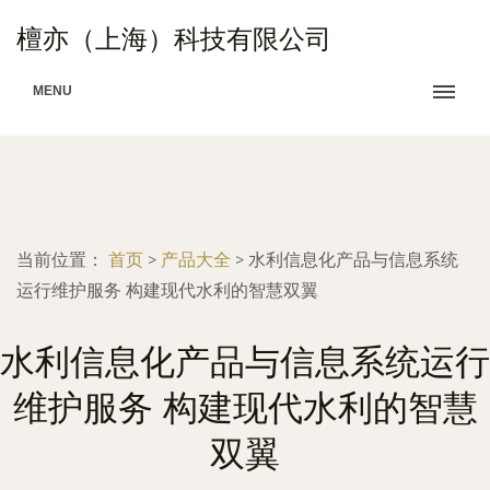
檀亦（上海）科技有限公司
MENU
当前位置：
首页
>
产品大全
>
水利信息化产品与信息系统
运行维护服务 构建现代水利的智慧双翼
水利信息化产品与信息系统运行
维护服务 构建现代水利的智慧
双翼